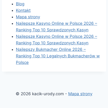
Blog
Kontakt
Mapa strony
Najlepsze Kasyno Online w Polsce 2026 –
Ranking Top 10 Sprawdzonych Kasyn
Najlepsze Kasyno Online w Polsce 2026 –
Ranking Top 10 Sprawdzonych Kasyn
Najlepszy Bukmacher Online 2026 –
Ranking Top 10 Legalnych Bukmacherów w
Polsce
© 2026 kacik-urody.com -
Mapa strony